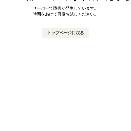
サーバーで障害が発生しています。
時間をあけて再度お試しください。
トップページに戻る