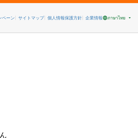
ภาษาไทย
ンペーン
サイトマップ
個人情報保護方針
企業情報
ん