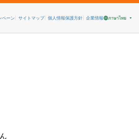
ภาษาไทย
ンペーン
サイトマップ
個人情報保護方針
企業情報
ん