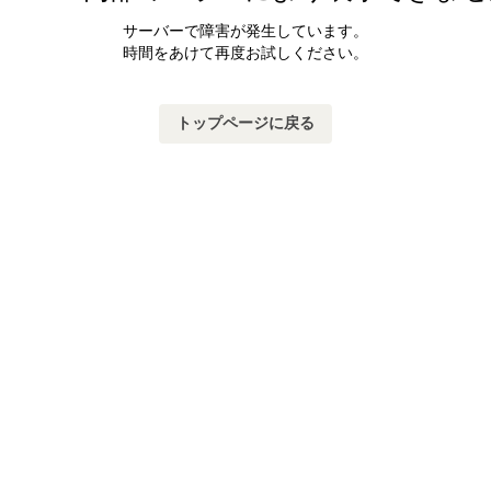
サーバーで障害が発生しています。
時間をあけて再度お試しください。
トップページに戻る