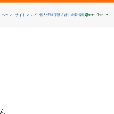
ภาษาไทย
ンペーン
サイトマップ
個人情報保護方針
企業情報
ん