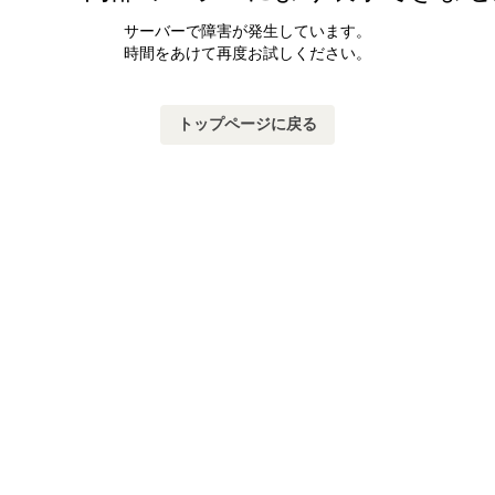
サーバーで障害が発生しています。
時間をあけて再度お試しください。
トップページに戻る