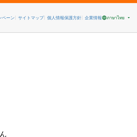
ภาษาไทย
ンペーン
サイトマップ
個人情報保護方針
企業情報
ん