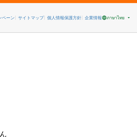
ภาษาไทย
ンペーン
サイトマップ
個人情報保護方針
企業情報
ん