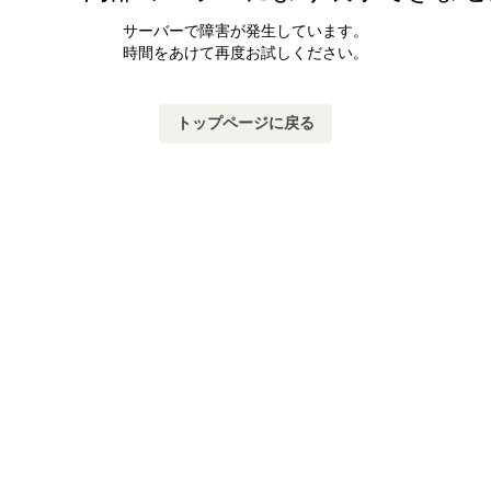
サーバーで障害が発生しています。
時間をあけて再度お試しください。
トップページに戻る