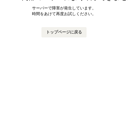
サーバーで障害が発生しています。
時間をあけて再度お試しください。
トップページに戻る