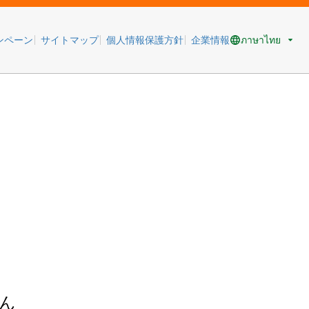
ภาษาไทย
ンペーン
サイトマップ
個人情報保護方針
企業情報
ん