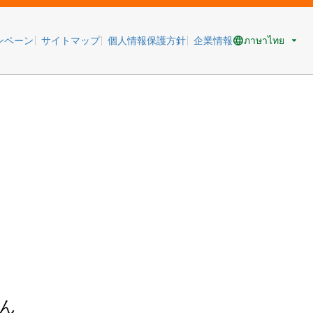
ภาษาไทย
ンペーン
サイトマップ
個人情報保護方針
企業情報
ん