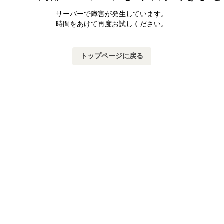
サーバーで障害が発生しています。
時間をあけて再度お試しください。
トップページに戻る