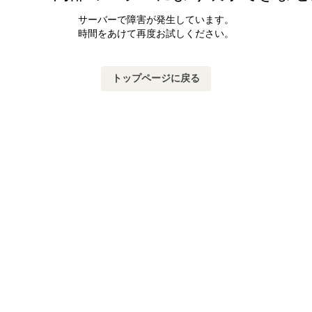
サーバーで障害が発生しています。
時間をあけて再度お試しください。
トップページに戻る