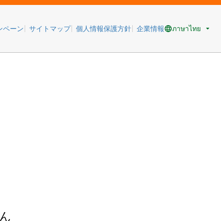
ภาษาไทย
ンペーン
サイトマップ
個人情報保護方針
企業情報
ん