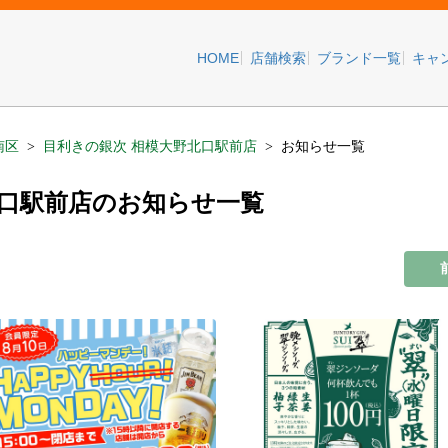
HOME
店舗検索
ブランド一覧
キャ
南区
目利きの銀次 相模大野北口駅前店
お知らせ一覧
北口駅前店のお知らせ一覧