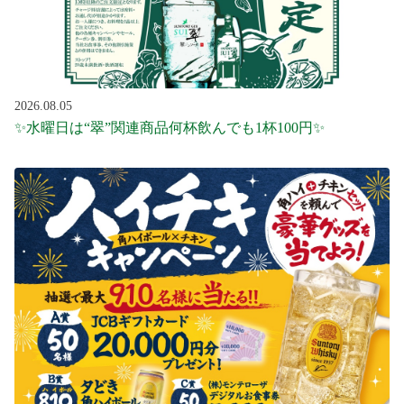
2026.08.05
✨水曜日は“翠”関連商品何杯飲んでも1杯100円✨