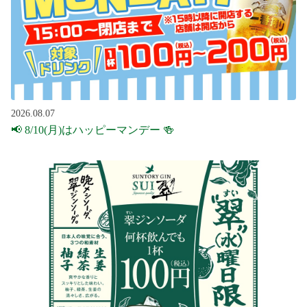
2026.08.07
📢 8/10(月)はハッピーマンデー 🍻