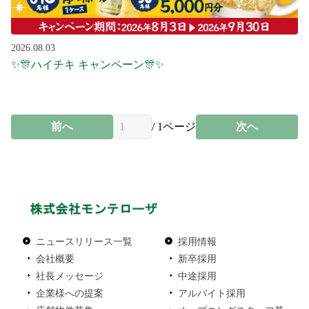
2026.08.03
✨🎊ハイチキ キャンペーン🎊✨
前へ
/
1
ページ
次へ
ニュースリリース一覧
採用情報
会社概要
新卒採用
社長メッセージ
中途採用
企業様への提案
アルバイト採用