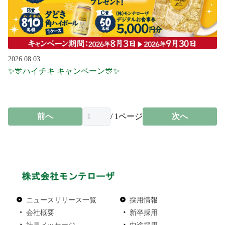
2026.08.03
✨🎊ハイチキ キャンペーン🎊✨
前へ
/
1
ページ
次へ
ニュースリリース一覧
採用情報
会社概要
新卒採用