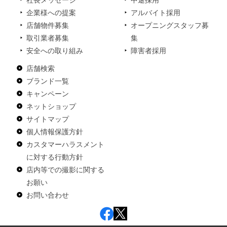
社長メッセージ
中途採用
企業様への提案
アルバイト採用
店舗物件募集
オープニングスタッフ募
取引業者募集
集
安全への取り組み
障害者採用
店舗検索
ブランド一覧
キャンペーン
ネットショップ
サイトマップ
個人情報保護方針
カスタマーハラスメント
に対する行動方針
店内等での撮影に関する
お願い
お問い合わせ