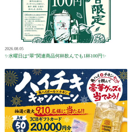
2026.08.05
✨水曜日は“翠”関連商品何杯飲んでも1杯100円✨